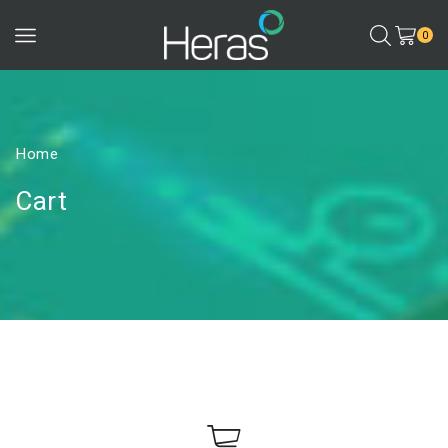
0
Home
Cart