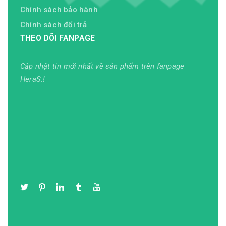
Chính sách bảo hành
Chính sách đổi trả
THEO DÕI FANPAGE
Cập nhật tin mới nhất về sản phẩm trên fanpage
HeraS.!