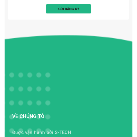
VỀ CHÚNG TÔI
Được vận hành bởi S-TECH