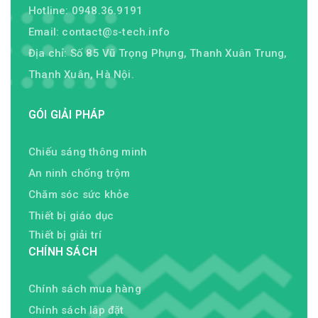
Hotline: 0948.36.9191
Email:
contact@s-tech.info
Địa chỉ: Số 85 Vũ Trọng Phụng, Thanh Xuân Trung,
Thanh Xuân, Hà Nội.
GÓI GIẢI PHÁP
Chiếu sáng thông minh
An ninh chống trộm
Chăm sóc sức khỏe
Thiết bị giáo dục
Thiết bị giải trí
CHÍNH SÁCH
Chính sách mua hàng
Chính sách lắp đặt