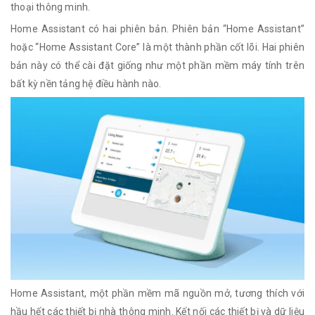
thoại thông minh.
Home Assistant có hai phiên bản. Phiên bản “Home Assistant”
hoặc “Home Assistant Core” là một thành phần cốt lõi. Hai phiên
bản này có thể cài đặt giống như một phần mềm máy tính trên
bất kỳ nền tảng hệ điều hành nào.
Home Assistant, một phần mềm mã nguồn mở, tương thích với
hầu hết các thiết bị nhà thông minh. Kết nối các thiết bị và dữ liệu