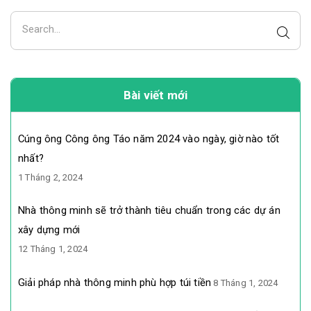
Bài viết mới
Cúng ông Công ông Táo năm 2024 vào ngày, giờ nào tốt
nhất?
1 Tháng 2, 2024
Nhà thông minh sẽ trở thành tiêu chuẩn trong các dự án
xây dựng mới
12 Tháng 1, 2024
Giải pháp nhà thông minh phù hợp túi tiền
8 Tháng 1, 2024