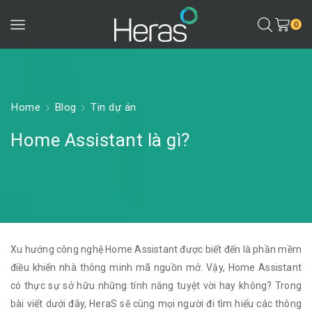
0
Home
Blog
Tin dự án
Home Assistant là gì?
Xu hướng công nghệ Home Assistant được biết đến là phần mềm
điều khiển nhà thông minh mã nguồn mở. Vậy, Home Assistant
có thực sự sở hữu những tính năng tuyệt vời hay không? Trong
bài viết dưới đây, HeraS sẽ cùng mọi người đi tìm hiểu các thông