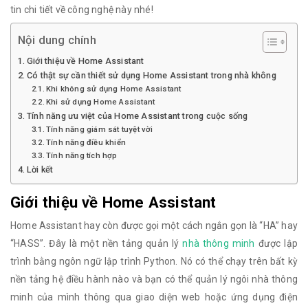
tin chi tiết về công nghệ này nhé!
Nội dung chính
Giới thiệu về Home Assistant
Có thật sự cần thiết sử dụng Home Assistant trong nhà không
Khi không sử dụng Home Assistant
Khi sử dụng Home Assistant
Tính năng ưu việt của Home Assistant trong cuộc sống
Tính năng giám sát tuyệt vời
Tính năng điều khiển
Tính năng tích hợp
Lời kết
Giới thiệu về Home Assistant
Home Assistant hay còn được gọi một cách ngắn gọn là “HA” hay
“HASS”. Đây là một nền tảng quản lý
nhà thông minh
được lập
trình bằng ngôn ngữ lập trình Python. Nó có thể chạy trên bất kỳ
nền tảng hệ điều hành nào và bạn có thể quản lý ngôi nhà thông
minh của mình thông qua giao diện web hoặc ứng dụng điện