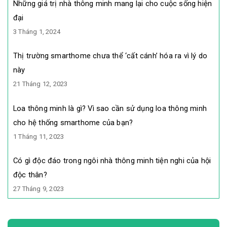
Những giá trị nhà thông minh mang lại cho cuộc sống hiện
đại
3 Tháng 1, 2024
Thị trường smarthome chưa thể ‘cất cánh’ hóa ra vì lý do
này
21 Tháng 12, 2023
Loa thông minh là gì? Vì sao cần sử dụng loa thông minh
cho hệ thống smarthome của bạn?
1 Tháng 11, 2023
Có gì độc đáo trong ngôi nhà thông minh tiện nghi của hội
độc thân?
27 Tháng 9, 2023