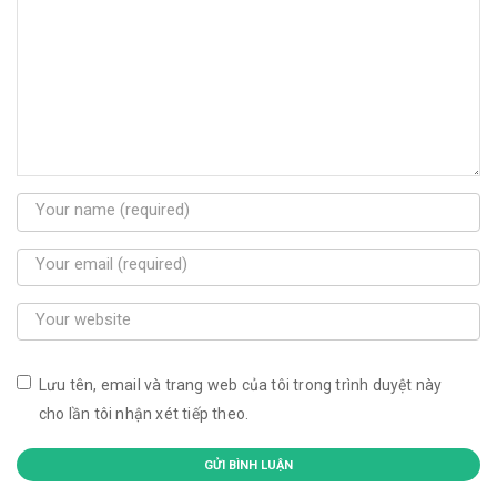
Lưu tên, email và trang web của tôi trong trình duyệt này
cho lần tôi nhận xét tiếp theo.