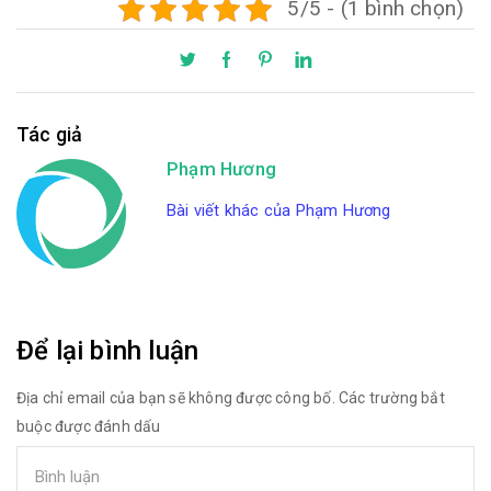
5/5 - (1 bình chọn)
Tác giả
Phạm Hương
Bài viết khác của Phạm Hương
Để lại bình luận
Địa chỉ email của bạn sẽ không được công bố. Các trường bắt
buộc được đánh dấu