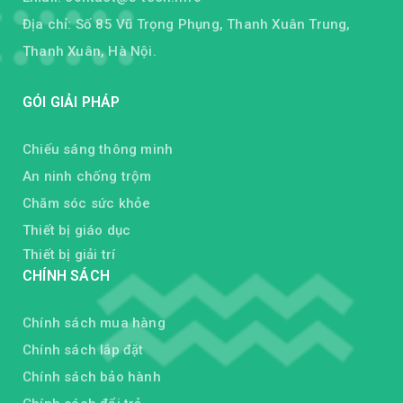
Địa chỉ: Số 85 Vũ Trọng Phụng, Thanh Xuân Trung,
Thanh Xuân, Hà Nội.
GÓI GIẢI PHÁP
Chiếu sáng thông minh
An ninh chống trộm
Chăm sóc sức khỏe
Thiết bị giáo dục
Thiết bị giải trí
CHÍNH SÁCH
Chính sách mua hàng
Chính sách lắp đặt
Chính sách bảo hành